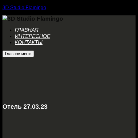
3D Studio Flamingo
ГЛАВНАЯ
ИНТЕРЕСНОЕ
КОНТАКТЫ
Главное меню
Отель 27.03.23