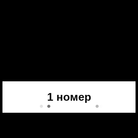
1 номер