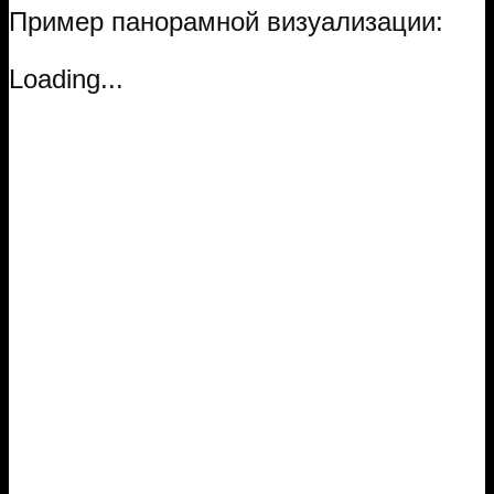
Пример панорамной визуализации:
Loading...