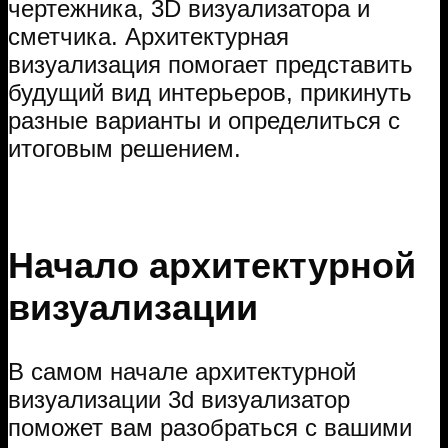
чертежника, 3D визуализатора и
сметчика. Архитектурная
визуализация помогает представить
будущий вид интерьеров, прикинуть
разные варианты и определиться с
итоговым решением.
Начало архитектурной
визуализации
В самом начале архитектурной
визуализации 3d визуализатор
поможет вам разобраться с вашими