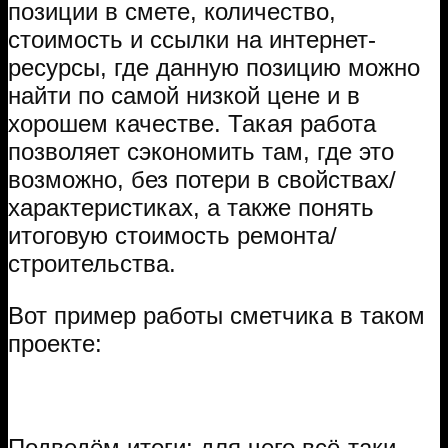
позиции в смете, количество,
стоимость и ссылки на интернет-
ресурсы, где данную позицию можно
найти по самой низкой цене и в
хорошем качестве. Такая работа
позволяет сэкономить там, где это
возможно, без потери в свойствах/
характеристиках, а также понять
итоговую стоимость ремонта/
строительства.
Вот пример работы сметчика в таком
проекте:
Подведём итоги: для чего всё-таки