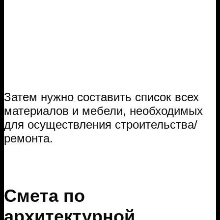
Затем нужно составить список всех
материалов и мебели, необходимых
для осуществления строительства/
ремонта.
Смета по
архитектурной