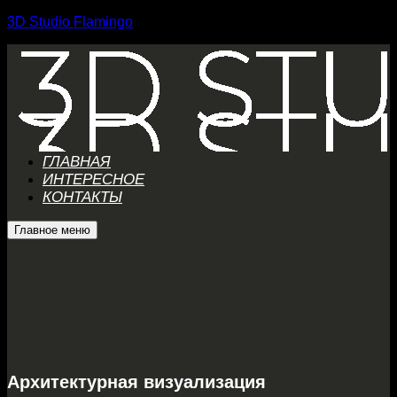
3D Studio Flamingo
ГЛАВНАЯ
ИНТЕРЕСНОЕ
КОНТАКТЫ
Главное меню
Архитектурная визуализация