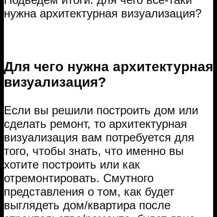
нужна архитектурная визуализация?
Для чего нужна архитектурная
визуализация?
Если вы решили построить дом или
сделать ремонт, то архитектурная
визуализация вам потребуется для
того, чтобы знать, что именно вы
хотите построить или как
отремонтировать. Смутного
представления о том, как будет
выглядеть дом/квартира после