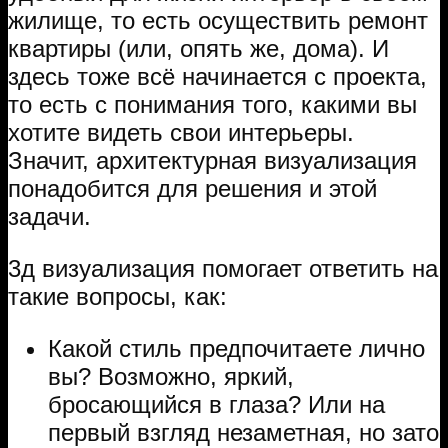
жилище, то есть осуществить ремонт
квартиры (или, опять же, дома). И
здесь тоже всё начинается с проекта,
то есть с понимания того, какими вы
хотите видеть свои интерьеры.
Значит, архитектурная визуализация
понадобится для решения и этой
задачи.
3д визуализация помогает ответить на
такие вопросы, как:
Какой стиль предпочитаете лично
вы? Возможно, яркий,
бросающийся в глаза? Или на
первый взгляд незаметная, но зато