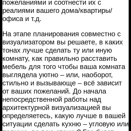
пожеланиями и соотнести их с
реалиями вашего дома/квартиры/
офиса и т.д.
На этапе планирования совместно с
визуализатором вы решаете, в каких
тонах лучше сделать ту или иную
комнату, как правильно расставить
мебель для того чтобы ваша комната
выглядела уютно – или, наоборот,
стильно и вызывающе – всё зависит
от ваших пожеланий. До начала
непосредственной работы над
архитектурной визуализацией вы
определяетесь, какую лучше в вашей
ситуации сделать кухню – угловую или