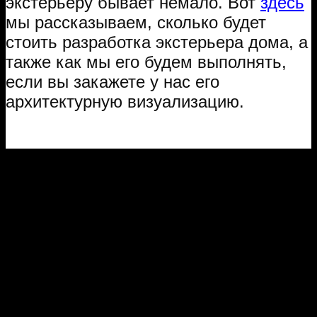
экстерьеру бывает немало. Вот
здесь
мы рассказываем, сколько будет
стоить разработка экстерьера дома, а
также как мы его будем выполнять,
если вы закажете у нас его
архитектурную визуализацию.