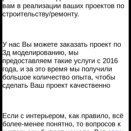
вам в реализации ваших проектов по
строительству/ремонту.
У нас Вы можете заказать проект по
3д моделированию, мы
предоставляем такие услуги с 2016
года, и за это время мы получили
большое количество опыта, чтобы
сделать Ваш проект качественно
Если с интерьером, как правило, всё
более-менее понятно, то вопросов к