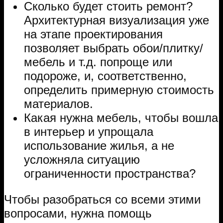
Сколько будет стоить ремонт?
Архитектурная визуализация уже
на этапе проектирования
позволяет выбрать обои/плитку/
мебель и т.д. попроще или
подороже, и, соответственно,
определить примерную стоимость
материалов.
Какая нужна мебель, чтобы вошла
в интерьер и упрощала
использование жилья, а не
усложняла ситуацию
ограниченности пространства?
Чтобы разобраться со всеми этими
вопросами, нужна помощь