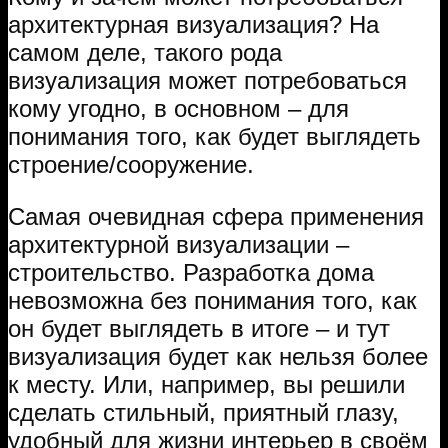
архитектурная визуализация? На
самом деле, такого рода
визуализация может потребоваться
кому угодно, в основном – для
понимания того, как будет выглядеть
строение/сооружение.
Самая очевидная сфера применения
архитектурной визуализации –
строительство. Разработка дома
невозможна без понимания того, как
он будет выглядеть в итоге – и тут
визуализация будет как нельзя более
к месту. Или, например, вы решили
сделать стильный, приятный глазу,
удобный для жизни интерьер в своём