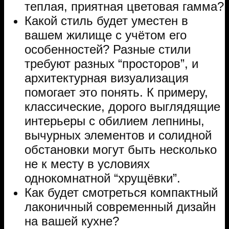
теплая, приятная цветовая гамма?
Какой стиль будет уместен в
вашем жилище с учётом его
особенностей? Разные стили
требуют разных “просторов”, и
архитектурная визуализация
помогает это понять. К примеру,
классические, дорого выглядящие
интерьеры с обилием лепнины,
вычурных элементов и солидной
обстановки могут быть несколько
не к месту в условиях
однокомнатной “хрущёвки”.
Как будет смотреться компактный
лаконичный современный дизайн
на вашей кухне?