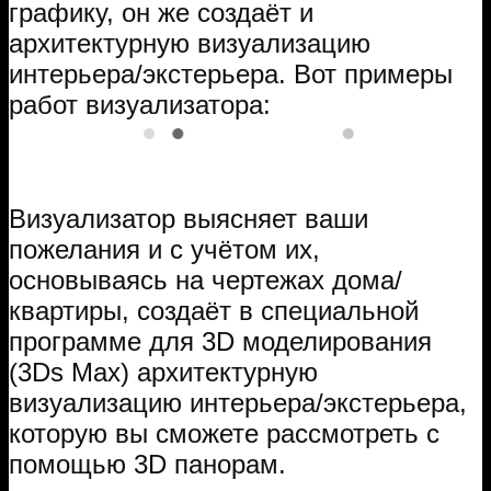
графику, он же создаёт и
архитектурную визуализацию
интерьера/экстерьера. Вот примеры
работ визуализатора:
Визуализатор выясняет ваши
пожелания и с учётом их,
основываясь на чертежах дома/
квартиры, создаёт в специальной
программе для 3D моделирования
(3Ds Max) архитектурную
визуализацию интерьера/экстерьера,
которую вы сможете рассмотреть с
помощью 3D панорам.