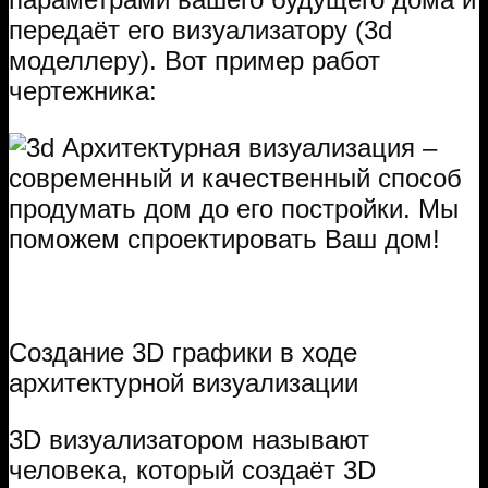
передаёт его визуализатору (3d
моделлеру). Вот пример работ
чертежника:
Создание 3D графики в ходе
архитектурной визуализации
3D визуализатором называют
человека, который создаёт 3D