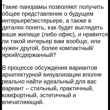
Такие панорамы позволяют получить
общее представление о будущем
интерьере/экстерьере, а также в
деталях понять, как будет выглядеть
ваше жилище (либо офис), и нравится
ли такой интерьер вам вообще, или
нужен другой, более компактный/
яркий/сдержанный?
В процессе обсуждения вариантов
архитектурной визуализации вполне
реально найти идеальный для вас
вариант – стильный, практичный,
комфортный, эстетичный и
впечатляющий.