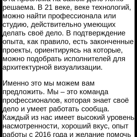
решаема. В 21 веке, веке технологий,
можно найти профессионала или
студию, действительно умеющих
делать своё дело. В подтверждение
опыта, как правило, есть законченные
проекты, ориентируясь на которые,
можно подобрать исполнителей для
архитектурной визуализации.
Именно это мы можем вам
предложить. Мы – это команда
профессионалов, которая знает своё
дело и умеет работать сообща.
Каждый из нас имеет высокий уровень
насмотренности, хороший вкус, опыт
работы с 2016 года и желание помочь